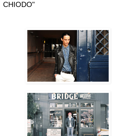
CHIODO"