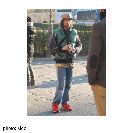
photo: Meo