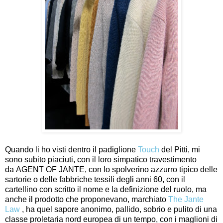
Quando li ho visti dentro il padiglione
Touch
del Pitti, mi
sono subito piaciuti, con il loro simpatico travestimento
da AGENT OF JANTE, con lo spolverino azzurro tipico delle
sartorie o delle fabbriche tessili degli anni 60, con il
cartellino con scritto il nome e la definizione del ruolo, ma
anche il prodotto che proponevano, marchiato
The Jante
Law
, ha quel sapore anonimo, pallido, sobrio e pulito di una
classe proletaria nord europea di un tempo, con i maglioni di