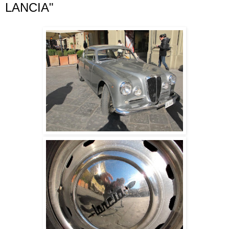
LANCIA"