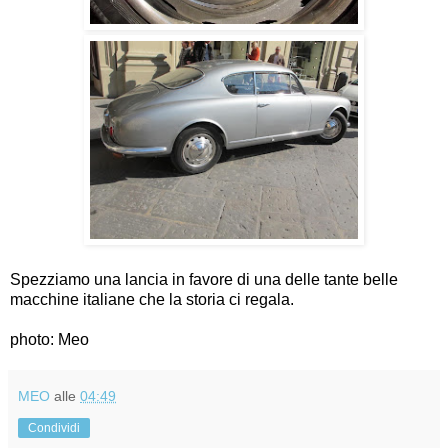
Spezziamo una lancia in favore di una delle tante belle
macchine italiane che la storia ci regala.
photo: Meo
MEO
alle
04:49
Condividi