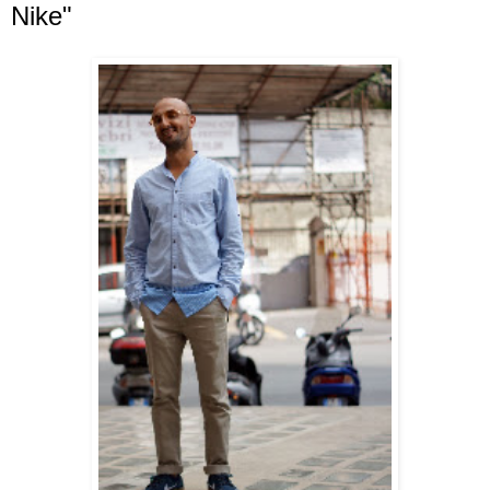
Nike"