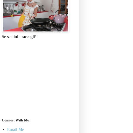
Se semini...raccogli!
Connect With Me
Email Me