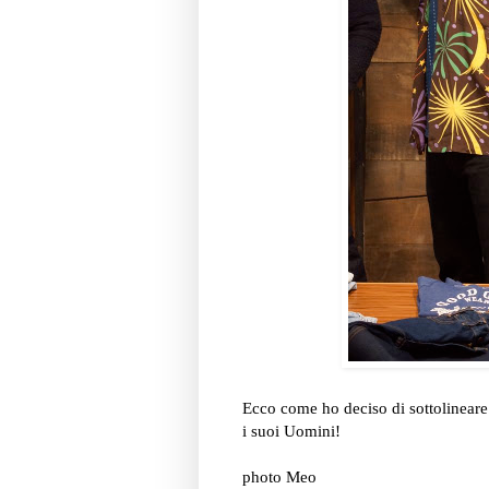
Ecco come ho deciso di sottolineare
i suoi Uomini!
photo Meo