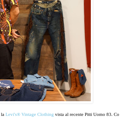
 la
Levi's® Vintage Clothing
vista al recente Pitti Uomo 83. Co