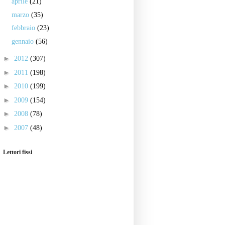
aprile
(21)
marzo
(35)
febbraio
(23)
gennaio
(56)
►
2012
(307)
►
2011
(198)
►
2010
(199)
►
2009
(154)
►
2008
(78)
►
2007
(48)
Lettori fissi