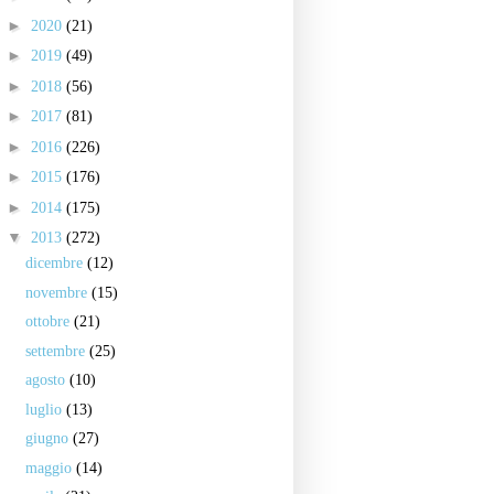
►
2020
(21)
►
2019
(49)
►
2018
(56)
►
2017
(81)
►
2016
(226)
►
2015
(176)
►
2014
(175)
▼
2013
(272)
dicembre
(12)
novembre
(15)
ottobre
(21)
settembre
(25)
agosto
(10)
luglio
(13)
giugno
(27)
maggio
(14)