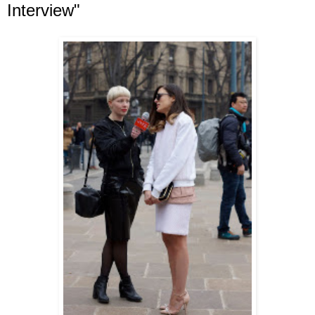
Interview"