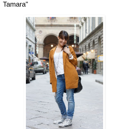
Tamara"