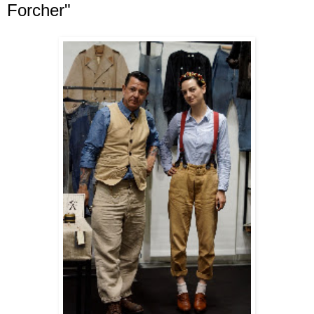
Forcher"