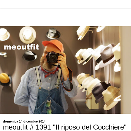
domenica 14 dicembre 2014
meoutfit # 1391 "Il riposo del Cocchiere"