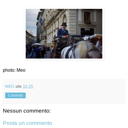
photo: Meo
MEO
alle
10:25
Condividi
Nessun commento:
Posta un commento