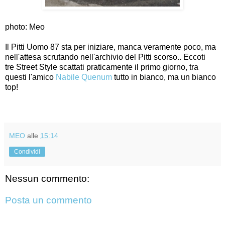
photo: Meo
Il Pitti Uomo 87 sta per iniziare, manca veramente poco, ma
nell'attesa scrutando nell'archivio del Pitti scorso.. Eccoti
tre Street Style scattati praticamente il primo giorno, tra
questi l'amico
Nabile Quenum
tutto in bianco, ma un bianco
top!
MEO
alle
15:14
Condividi
Nessun commento:
Posta un commento