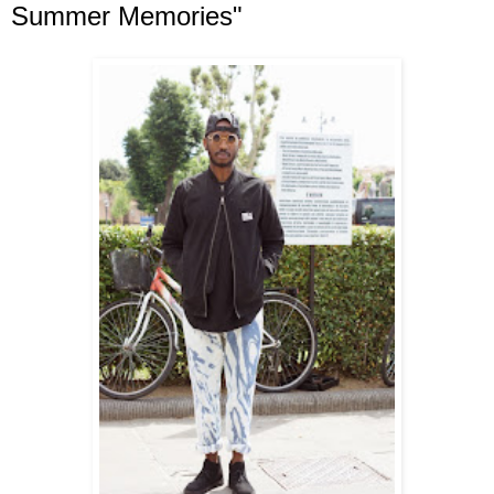
Summer Memories"