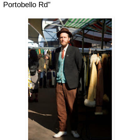
Portobello Rd"