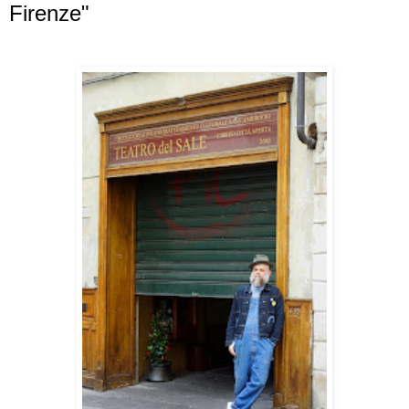
Firenze"