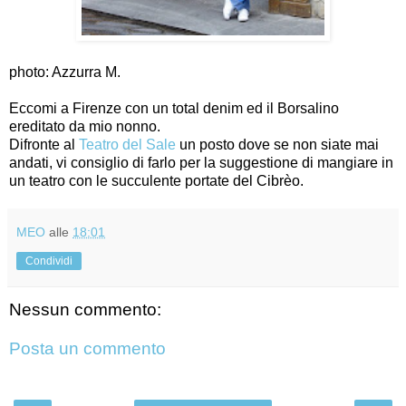
photo: Azzurra M.
Eccomi a Firenze con un total denim ed il Borsalino
ereditato da mio nonno.
Difronte al
Teatro del Sale
un posto dove se non siate mai
andati, vi consiglio di farlo per la suggestione di mangiare in
un teatro con le succulente portate del Cibrèo.
MEO
alle
18:01
Condividi
Nessun commento:
Posta un commento