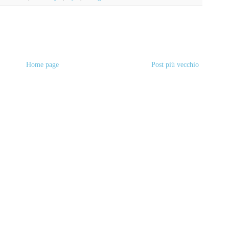
Home page
Post più vecchio