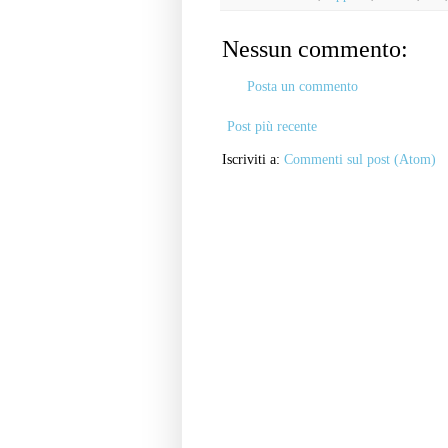
Nessun commento:
Posta un commento
Post più recente
Iscriviti a:
Commenti sul post (Atom)