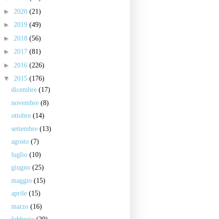
►
2020
(21)
►
2019
(49)
►
2018
(56)
►
2017
(81)
►
2016
(226)
▼
2015
(176)
dicembre
(17)
novembre
(8)
ottobre
(14)
settembre
(13)
agosto
(7)
luglio
(10)
giugno
(25)
maggio
(15)
aprile
(15)
marzo
(16)