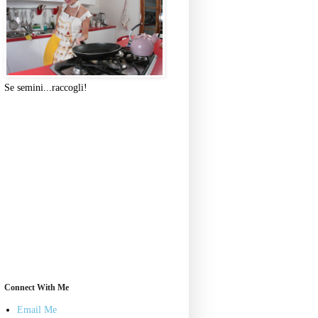
Se semini...raccogli!
Connect With Me
Email Me