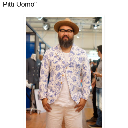
Pitti Uomo"