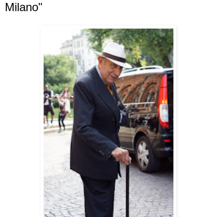
Milano"