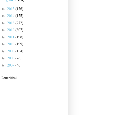
►
2015
(176)
►
2014
(175)
►
2013
(272)
►
2012
(307)
►
2011
(198)
►
2010
(199)
►
2009
(154)
►
2008
(78)
►
2007
(48)
Lettori fissi