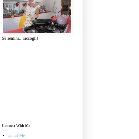
Se semini...raccogli!
Connect With Me
Email Me