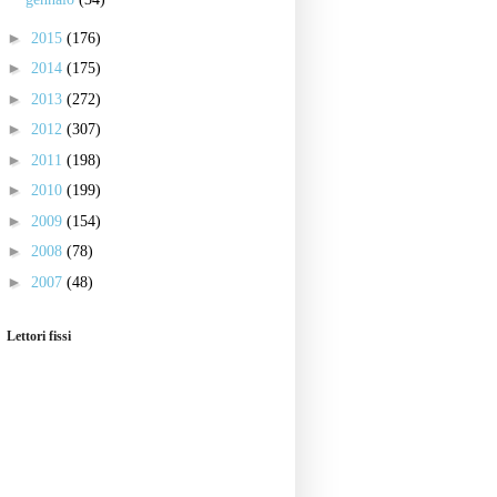
►
2015
(176)
►
2014
(175)
►
2013
(272)
►
2012
(307)
►
2011
(198)
►
2010
(199)
►
2009
(154)
►
2008
(78)
►
2007
(48)
Lettori fissi