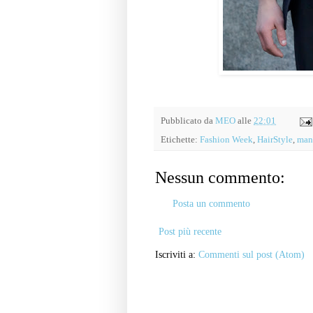
Pubblicato da
MEO
alle
22:01
Etichette:
Fashion Week
,
HairStyle
,
man
Nessun commento:
Posta un commento
Post più recente
Iscriviti a:
Commenti sul post (Atom)