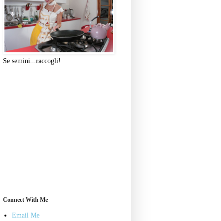
Se semini...raccogli!
Connect With Me
Email Me