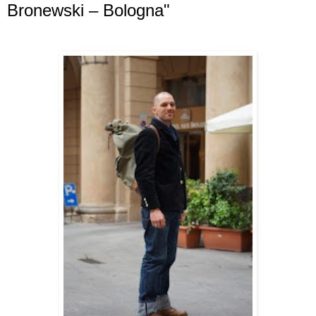
Bronewski – Bologna"