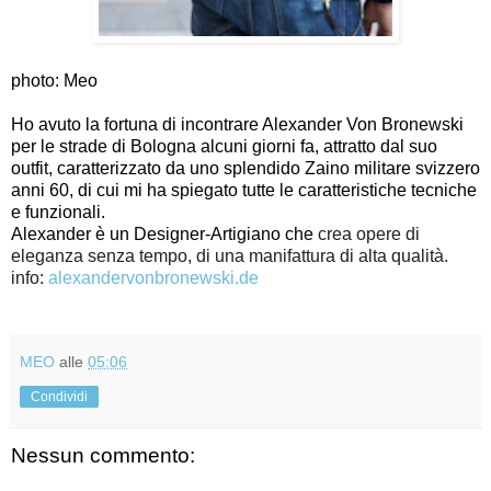
photo: Meo
Ho avuto la fortuna di incontrare Alexander Von Bronewski
per le strade di Bologna alcuni giorni fa, attratto dal suo
outfit, caratterizzato da uno splendido Zaino militare svizzero
anni 60, di cui mi ha spiegato tutte le caratteristiche tecniche
e funzionali.
Alexander è un Designer-Artigiano che
crea opere di 
eleganza senza tempo, di una manifattura di alta qualità.
info: 
alexandervonbronewski.de
MEO
alle
05:06
Condividi
Nessun commento: