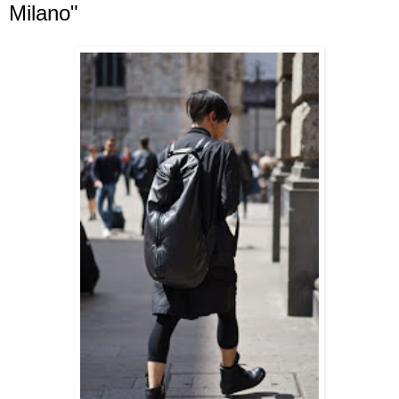
Milano"