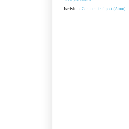
Iscriviti a:
Commenti sul post (Atom)