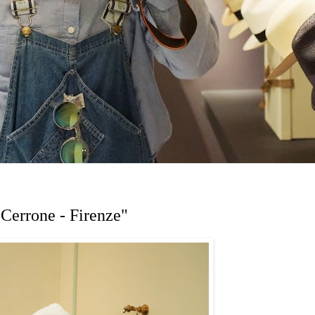
Cerrone - Firenze"