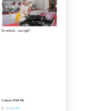
Se semini...raccogli!
Connect With Me
Email Me