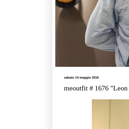
sabato 14 maggio 2016
meoutfit # 1676 "Leon 