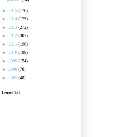
►
2015
(176)
►
2014
(175)
►
2013
(272)
►
2012
(307)
►
2011
(198)
►
2010
(199)
►
2009
(154)
►
2008
(78)
►
2007
(48)
Lettori fissi