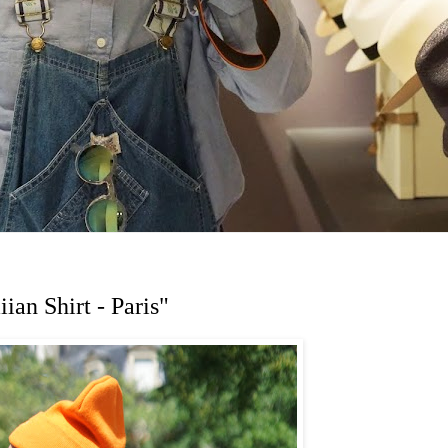
ian Shirt - Paris"