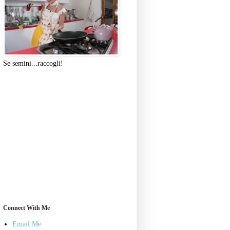
Se semini...raccogli!
Connect With Me
Email Me