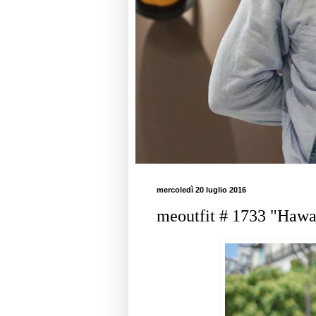
mercoledì 20 luglio 2016
meoutfit # 1733 "Hawai