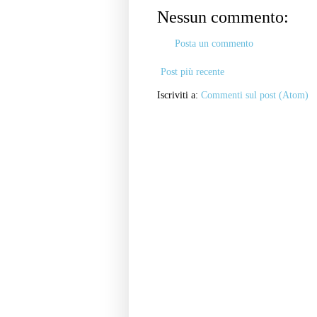
Nessun commento:
Posta un commento
Post più recente
Iscriviti a:
Commenti sul post (Atom)