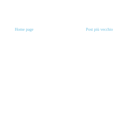
Home page
Post più vecchio