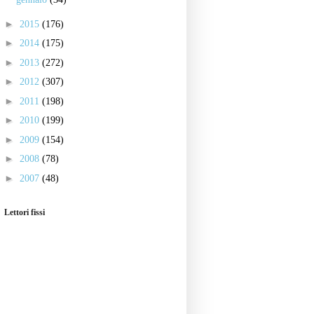
►
2015
(176)
►
2014
(175)
►
2013
(272)
►
2012
(307)
►
2011
(198)
►
2010
(199)
►
2009
(154)
►
2008
(78)
►
2007
(48)
Lettori fissi