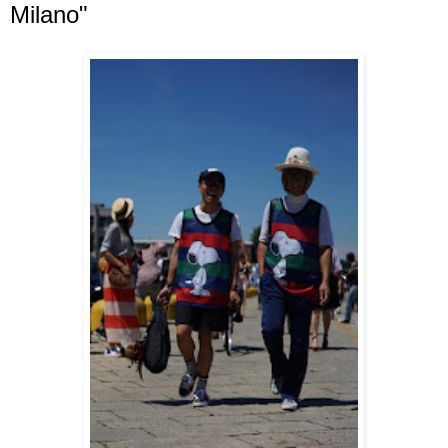
Milano"