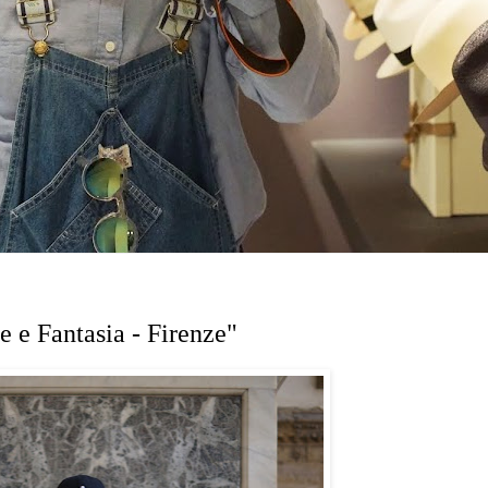
e e Fantasia - Firenze"