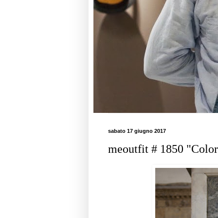
sabato 17 giugno 2017
meoutfit # 1850 "Color