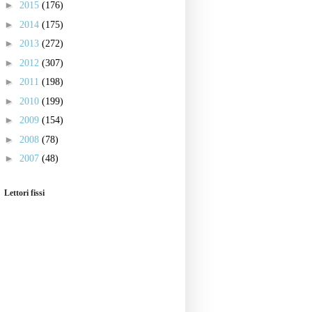
►
2015
(176)
►
2014
(175)
►
2013
(272)
►
2012
(307)
►
2011
(198)
►
2010
(199)
►
2009
(154)
►
2008
(78)
►
2007
(48)
Lettori fissi