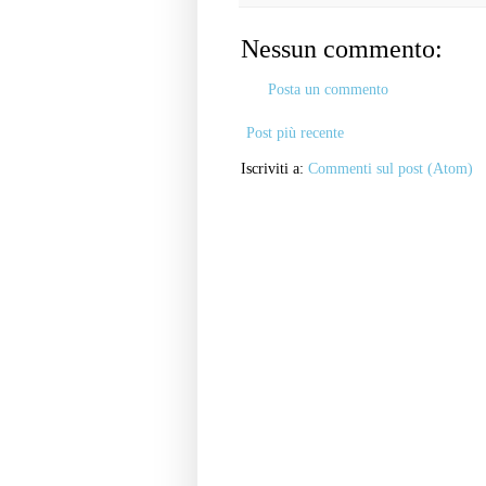
Nessun commento:
Posta un commento
Post più recente
Iscriviti a:
Commenti sul post (Atom)