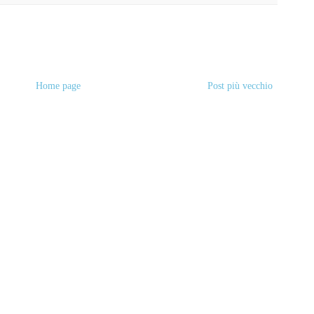
Home page
Post più vecchio