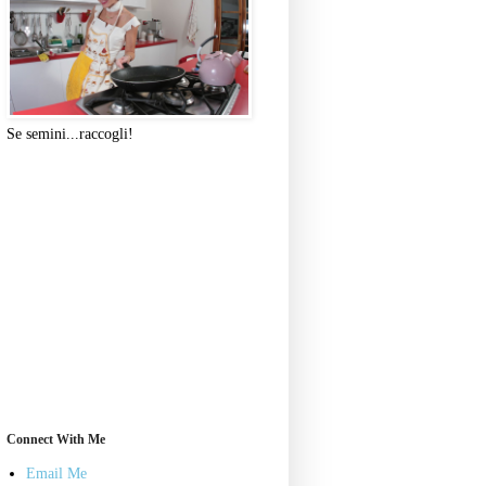
Se semini...raccogli!
Connect With Me
Email Me