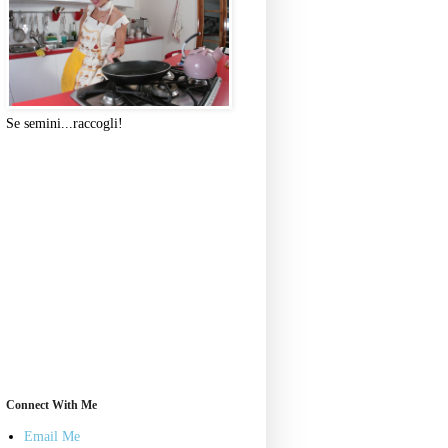
Se semini...raccogli!
Connect With Me
Email Me