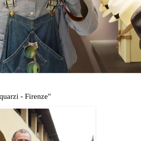
quarzi - Firenze"