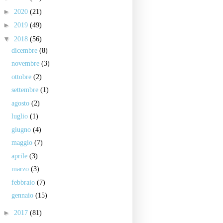
►
2020
(21)
►
2019
(49)
▼
2018
(56)
dicembre
(8)
novembre
(3)
ottobre
(2)
settembre
(1)
agosto
(2)
luglio
(1)
giugno
(4)
maggio
(7)
aprile
(3)
marzo
(3)
febbraio
(7)
gennaio
(15)
►
2017
(81)