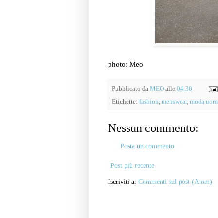
photo: Meo
Pubblicato da
MEO
alle
04:30
Etichette:
fashion
,
menswear
,
moda uom
Nessun commento:
Posta un commento
Post più recente
Iscriviti a:
Commenti sul post (Atom)