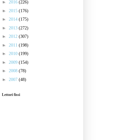
►
2016
(226)
►
2015
(176)
►
2014
(175)
►
2013
(272)
►
2012
(307)
►
2011
(198)
►
2010
(199)
►
2009
(154)
►
2008
(78)
►
2007
(48)
Lettori fissi