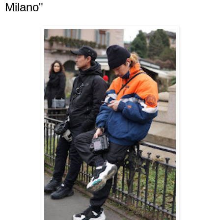
Milano"