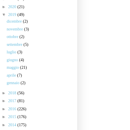
►
2020
(21)
▼
2019
(49)
dicembre
(2)
novembre
(3)
ottobre
(2)
settembre
(5)
luglio
(3)
giugno
(4)
maggio
(21)
aprile
(7)
gennaio
(2)
►
2018
(56)
►
2017
(81)
►
2016
(226)
►
2015
(176)
►
2014
(175)