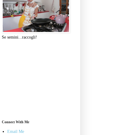
Se semini...raccogli!
Connect With Me
Email Me