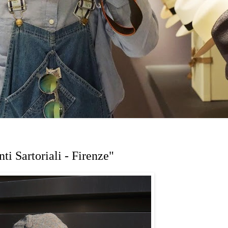
i Sartoriali - Firenze"