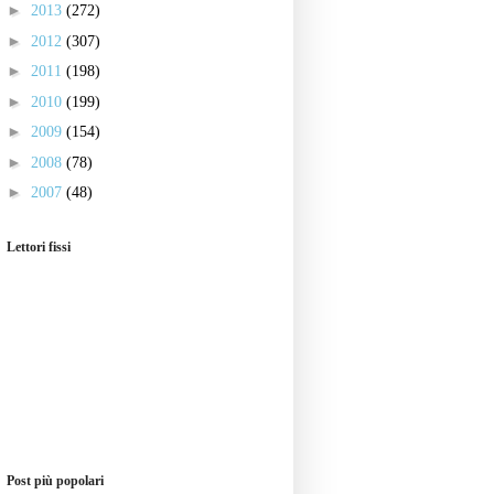
►
2013
(272)
►
2012
(307)
►
2011
(198)
►
2010
(199)
►
2009
(154)
►
2008
(78)
►
2007
(48)
Lettori fissi
Post più popolari