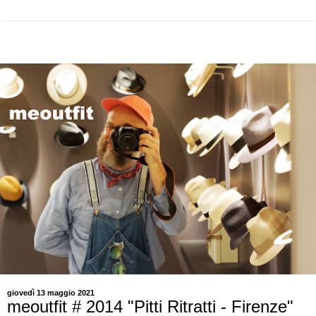
giovedì 13 maggio 2021
meoutfit # 2014 "Pitti Ritratti - Firenze"