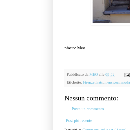
photo: Meo
Pubblicato da
MEO
alle
09:52
Etichette:
Firenze
,
hats
,
menswear
,
moda
Nessun commento:
Posta un commento
Post più recente