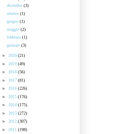
dicembre
(3)
ottobre
(1)
giugno
(1)
maggio
(2)
febbraio
(1)
gennaio
(3)
►
2020
(21)
►
2019
(49)
►
2018
(56)
►
2017
(81)
►
2016
(226)
►
2015
(176)
►
2014
(175)
►
2013
(272)
►
2012
(307)
►
2011
(198)