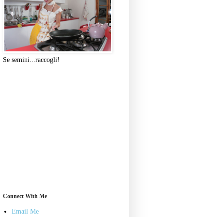
Se semini...raccogli!
Connect With Me
Email Me