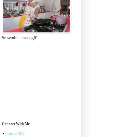
Se semini...raccogli!
Connect With Me
Email Me