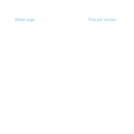
Home page
Post più vecchio