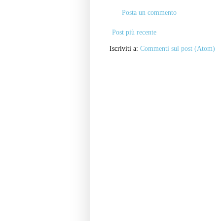
Posta un commento
Post più recente
Iscriviti a:
Commenti sul post (Atom)