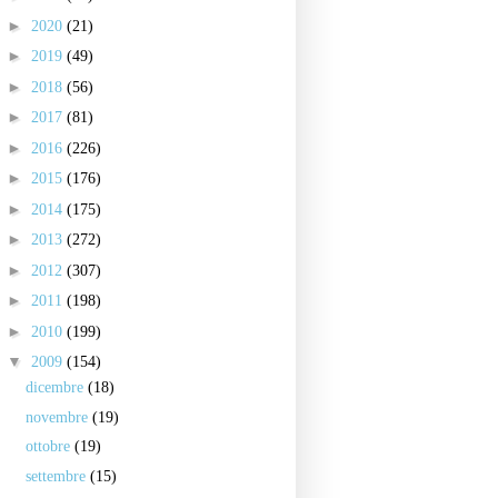
►
2020
(21)
►
2019
(49)
►
2018
(56)
►
2017
(81)
►
2016
(226)
►
2015
(176)
►
2014
(175)
►
2013
(272)
►
2012
(307)
►
2011
(198)
►
2010
(199)
▼
2009
(154)
dicembre
(18)
novembre
(19)
ottobre
(19)
settembre
(15)