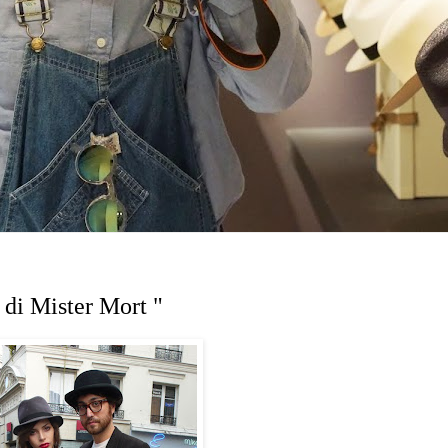
e di Mister Mort "