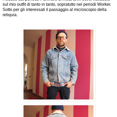
sul mio outfit di tanto in tanto, sopratutto nei periodi W
orker.
Sotto per gli interessati il passaggio al microscopio della
reliquia.