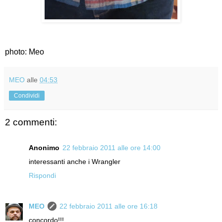
photo: Meo
MEO
alle
04:53
Condividi
2 commenti:
Anonimo
22 febbraio 2011 alle ore 14:00
interessanti anche i Wrangler
Rispondi
MEO
22 febbraio 2011 alle ore 16:18
concordo!!!