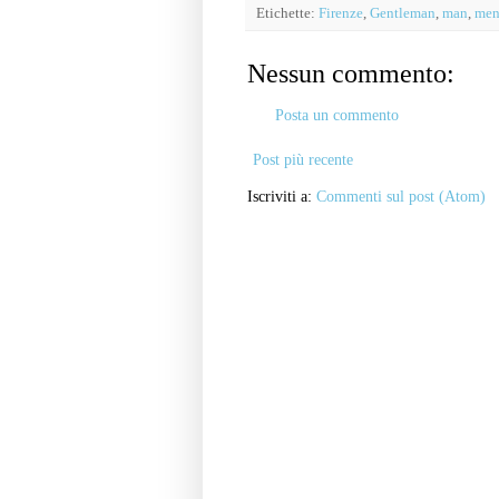
Etichette:
Firenze
,
Gentleman
,
man
,
men
Nessun commento:
Posta un commento
Post più recente
Iscriviti a:
Commenti sul post (Atom)