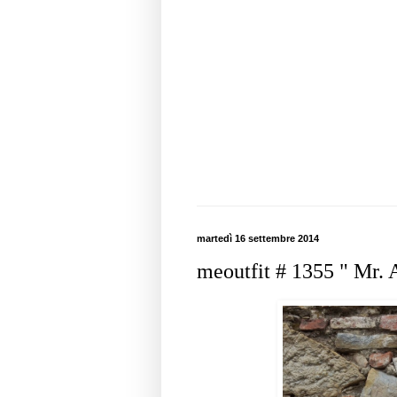
martedì 16 settembre 2014
meoutfit # 1355 " Mr.