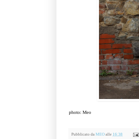
photo: Meo
Pubblicato da
MEO
alle
16:38