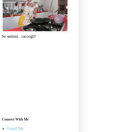
Se semini...raccogli!
Connect With Me
Email Me