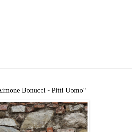
 Aimone Bonucci - Pitti Uomo"