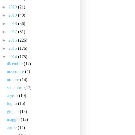
►
2020
(21)
►
2019
(49)
►
2018
(56)
►
2017
(81)
►
2016
(226)
►
2015
(176)
▼
2014
(175)
dicembre
(17)
novembre
(4)
ottobre
(14)
settembre
(17)
agosto
(10)
luglio
(15)
giugno
(15)
maggio
(12)
aprile
(14)