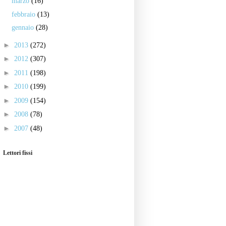
marzo
(16)
febbraio
(13)
gennaio
(28)
►
2013
(272)
►
2012
(307)
►
2011
(198)
►
2010
(199)
►
2009
(154)
►
2008
(78)
►
2007
(48)
Lettori fissi