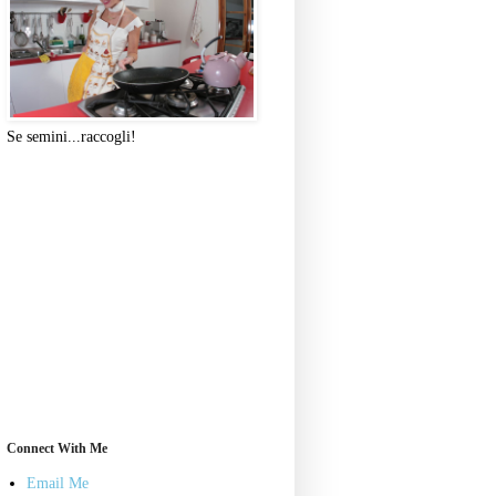
Se semini...raccogli!
Connect With Me
Email Me