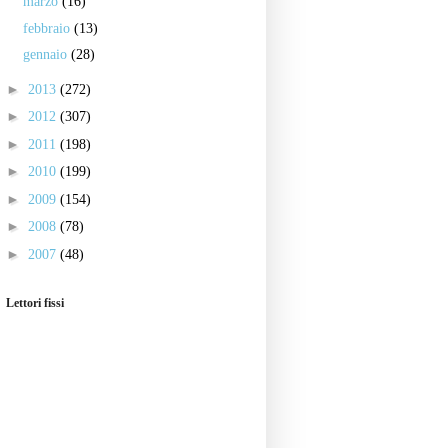
marzo
(16)
febbraio
(13)
gennaio
(28)
►
2013
(272)
►
2012
(307)
►
2011
(198)
►
2010
(199)
►
2009
(154)
►
2008
(78)
►
2007
(48)
Lettori fissi