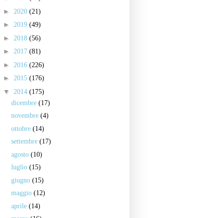
►
2020
(21)
►
2019
(49)
►
2018
(56)
►
2017
(81)
►
2016
(226)
►
2015
(176)
▼
2014
(175)
dicembre
(17)
novembre
(4)
ottobre
(14)
settembre
(17)
agosto
(10)
luglio
(15)
giugno
(15)
maggio
(12)
aprile
(14)